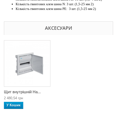
Кількість гвинтових клем шина N: 3 шт. (1,5-25 мм 2)
Кількість гвинтових клем шина РЕ: 3 шт. (1,5-25 мм 2)
АКСЕСУАРИ
Щит внутрішній Ha...
2 480,54 грн
У Кошик