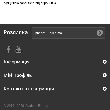
офіційною гарантією від виробника.
Розсилка
Інформація
Мій Профіль
Контактна інформація
© 2014 - 2026. Made in Elstroy