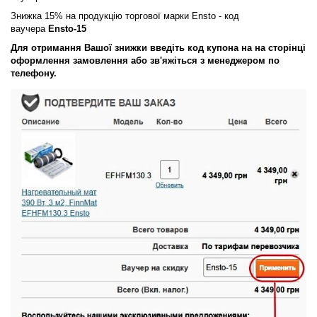
Знижка
15% на
продукцію
торгової марки Ensto - код
ваучера
Ensto-15
Для отримання Вашої знижки введіть код купона на на сторінці
оформлення замовлення або зв'яжіться з менеджером по
телефону.