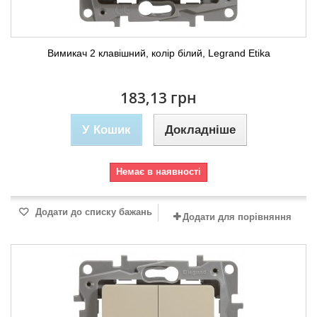
Вимикач 2 клавішний, колір білий, Legrand Etika
183,13 грн
У Кошик
Докладніше
Немає в наявності
Додати до списку бажань
Додати для порівняння