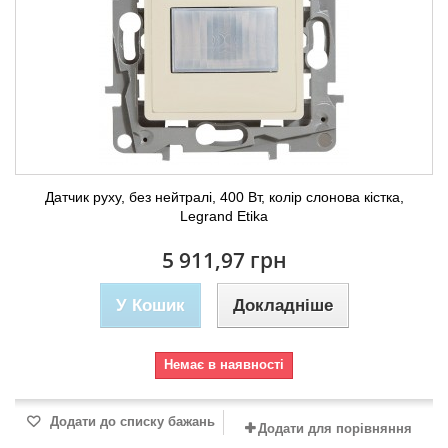
Датчик руху, без нейтралі, 400 Вт, колір слонова кістка,
Legrand Etika
5 911,97 грн
У Кошик
Докладніше
Немає в наявності
Додати до списку бажань
Додати для порівняння