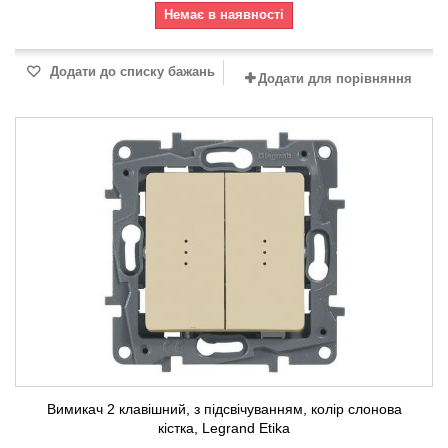
Немає в наявності
Додати до списку бажань
Додати для порівняння
Вимикач 2 клавішний, з підсвічуванням, колір слонова
кістка, Legrand Etika