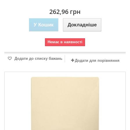
262,96 грн
У Кошик
Докладніше
Немає в наявності
Додати до списку бажань
Додати для порівняння