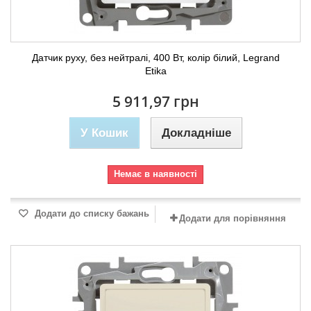
Датчик руху, без нейтралі, 400 Вт, колір білий, Legrand
Etika
5 911,97 грн
У Кошик
Докладніше
Немає в наявності
Додати до списку бажань
Додати для порівняння