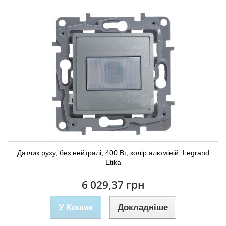
Датчик руху, без нейтралі, 400 Вт, колір алюміній, Legrand
Etika
6 029,37 грн
У Кошик
Докладніше