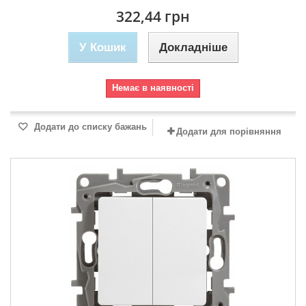
322,44 грн
У Кошик
Докладніше
Немає в наявності
Додати до списку бажань
Додати для порівняння