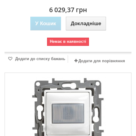
6 029,37 грн
У Кошик
Докладніше
Немає в наявності
Додати до списку бажань
Додати для порівняння