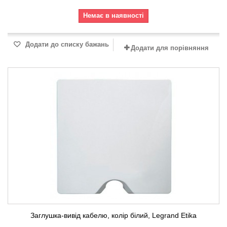
Немає в наявності
Додати до списку бажань
Додати для порівняння
Заглушка-вивід кабелю, колір білий, Legrand Etika