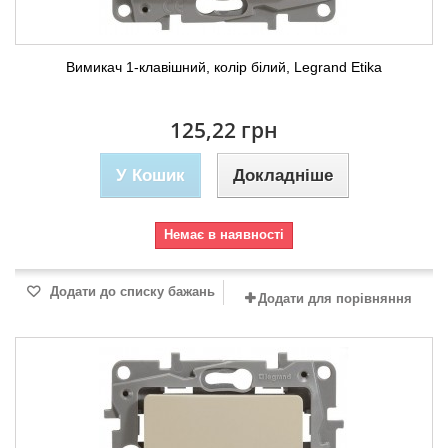
Вимикач 1-клавішний, колір білий, Legrand Etika
125,22 грн
У Кошик
Докладніше
Немає в наявності
Додати до списку бажань
Додати для порівняння