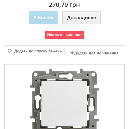
270,79 грн
У Кошик
Докладніше
Немає в наявності
Додати до списку бажань
Додати для порівняння