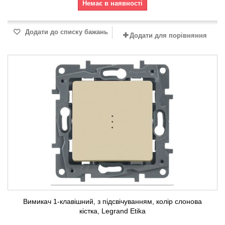
Немає в наявності
Додати до списку бажань
Додати для порівняння
Вимикач 1-клавішний, з підсвічуванням, колір слонова
кістка, Legrand Etika