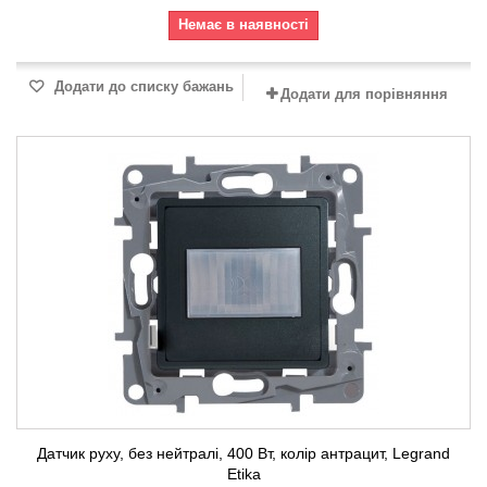
Немає в наявності
Додати до списку бажань
Додати для порівняння
Датчик руху, без нейтралі, 400 Вт, колір антрацит, Legrand
Etika