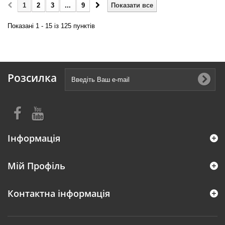
1
2
3
...
9
Показати все
Показані 1 - 15 із 125 пунктів
Розсилка
Інформація
Мій Профіль
Контактна інформація