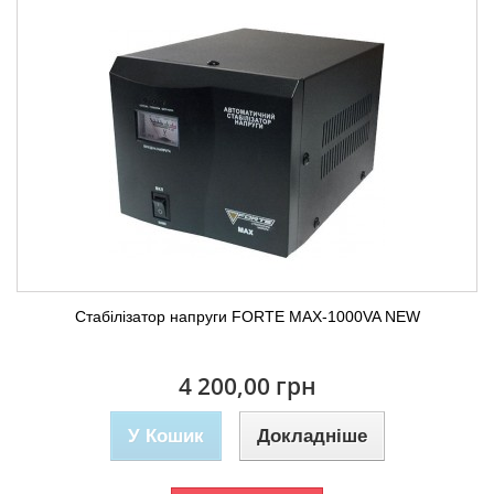
Стабілізатор напруги FORTE MAX-1000VA NEW
4 200,00 грн
У Кошик
Докладніше