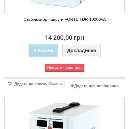
Стабілізатор напруги FORTE TDR-10000VA
14 200,00 грн
У Кошик
Докладніше
Немає в наявності
Додати до списку бажань
Додати для порівняння