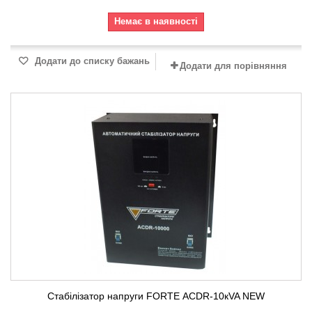
Немає в наявності
Додати до списку бажань
Додати для порівняння
Стабілізатор напруги FORTE АСDR-10кVA NEW