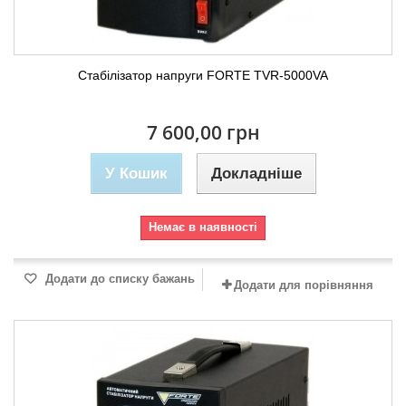
Стабілізатор напруги FORTE TVR-5000VA
7 600,00 грн
У Кошик
Докладніше
Немає в наявності
Додати до списку бажань
Додати для порівняння