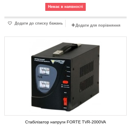
Немає в наявності
Додати до списку бажань
Додати для порівняння
Стабілізатор напруги FORTE TVR-2000VA