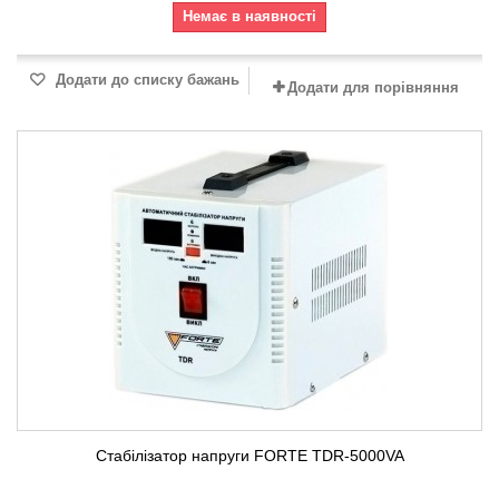
Немає в наявності
Додати до списку бажань
Додати для порівняння
Стабілізатор напруги FORTE TDR-5000VA