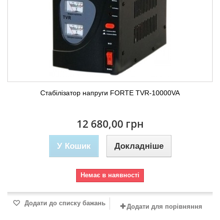
Стабілізатор напруги FORTE TVR-10000VA
12 680,00 грн
У Кошик
Докладніше
Немає в наявності
Додати до списку бажань
Додати для порівняння