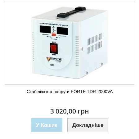
Стабілізатор напруги FORTE TDR-2000VA
3 020,00 грн
У Кошик
Докладніше