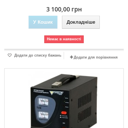
3 100,00 грн
У Кошик
Докладніше
Немає в наявності
Додати до списку бажань
Додати для порівняння