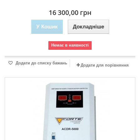
16 300,00 грн
У Кошик
Докладніше
Немає в наявності
Додати до списку бажань
Додати для порівняння