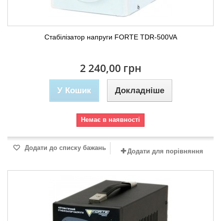
Стабілізатор напруги FORTE TDR-500VA
2 240,00 грн
У Кошик
Докладніше
Немає в наявності
Додати до списку бажань
Додати для порівняння