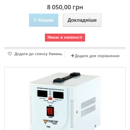
8 050,00 грн
У Кошик
Докладніше
Немає в наявності
Додати до списку бажань
Додати для порівняння