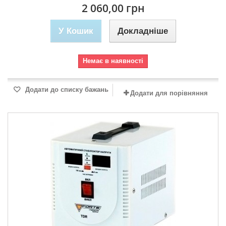
2 060,00 грн
У Кошик
Докладніше
Немає в наявності
Додати до списку бажань
Додати для порівняння