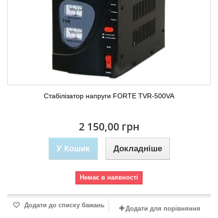
Стабілізатор напруги FORTE TVR-500VA
2 150,00 грн
У Кошик
Докладніше
Немає в наявності
Додати до списку бажань
Додати для порівняння