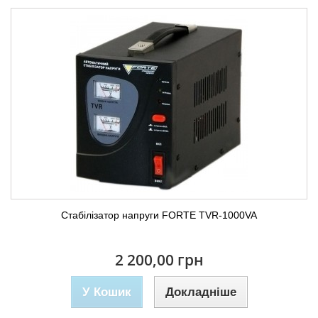
Стабілізатор напруги FORTE TVR-1000VA
2 200,00 грн
У Кошик
Докладніше