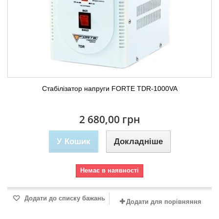
Стабілізатор напруги FORTE TDR-1000VA
2 680,00 грн
У Кошик
Докладніше
Немає в наявності
Додати до списку бажань
Додати для порівняння