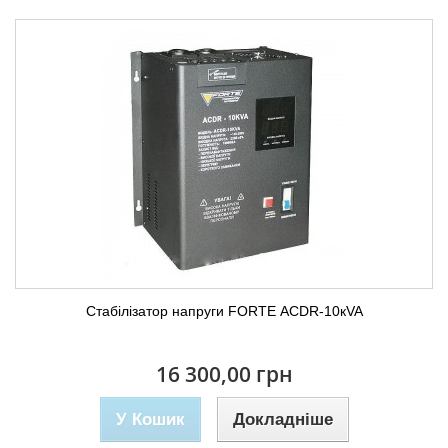
Стабілізатор напруги FORTE АСDR-10кVA
16 300,00 грн
У Кошик
Докладніше