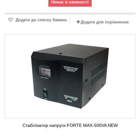
Немає в наявності
Додати до списку бажань
Додати для порівняння
Стабілізатор напруги FORTE MAX-500VA NEW