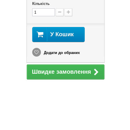
Кількість
У Кошик
Додати до обраних
Швидке замовлення