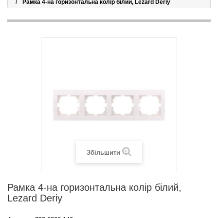
Рамка 4-на горизонтальна колір білий, Lezard Deriy
Збільшити
Рамка 4-на горизонтальна колір білий,
Lezard Deriy