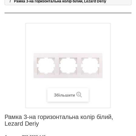
Рамка 3-на горизонтальна колір білий, Lezard Deriy
Збільшити
Рамка 3-на горизонтальна колір білий,
Lezard Deriy