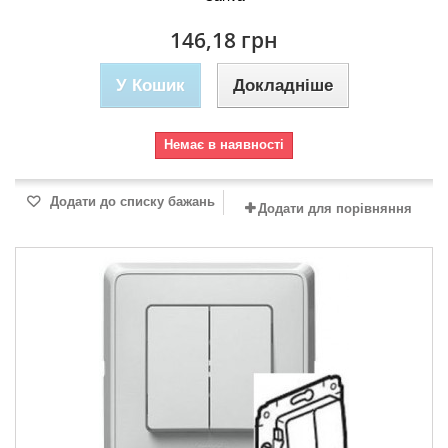
146,18 грн
У Кошик
Докладніше
Немає в наявності
Додати до списку бажань
Додати для порівняння