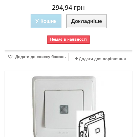
294,94 грн
У Кошик
Докладніше
Немає в наявності
Додати до списку бажань
Додати для порівняння