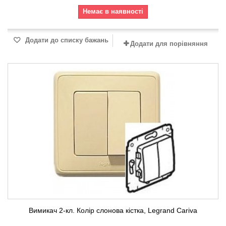
Немає в наявності
Додати до списку бажань
Додати для порівняння
Вимикач 2-кл. Колір слонова кістка, Legrand Cariva