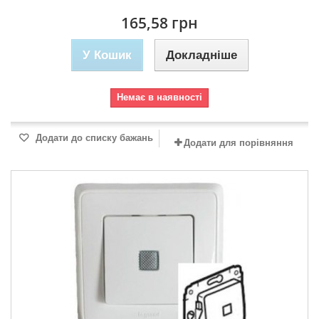
165,58 грн
У Кошик
Докладніше
Немає в наявності
Додати до списку бажань
Додати для порівняння