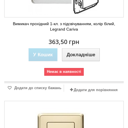
Вимикач прохідний 1-кл. з підсвічуванням, колір білий,
Legrand Cariva
363,50 грн
У Кошик
Докладніше
Немає в наявності
Додати до списку бажань
Додати для порівняння