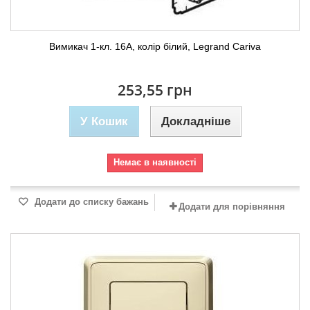
Вимикач 1-кл. 16А, колір білий, Legrand Cariva
253,55 грн
У Кошик
Докладніше
Немає в наявності
Додати до списку бажань
Додати для порівняння