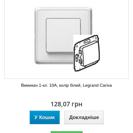
Вимикач 1-кл. 10А, колір білий, Legrand Cariva
128,07 грн
У Кошик
Докладніше