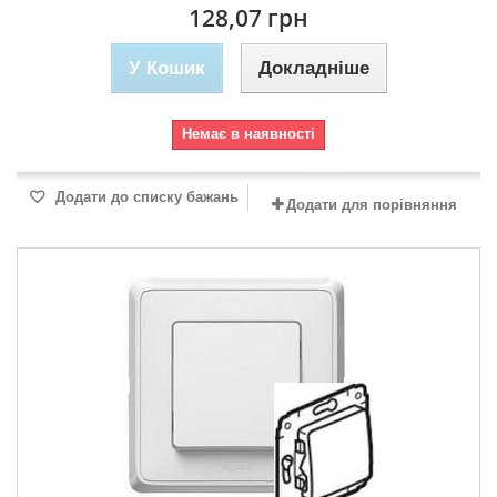
128,07 грн
У Кошик
Докладніше
Немає в наявності
Додати до списку бажань
Додати для порівняння