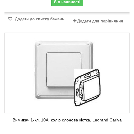
Є в наявності
Додати до списку бажань
Додати для порівняння
Вимикач 1-кл. 10А, колір слонова кістка, Legrand Cariva