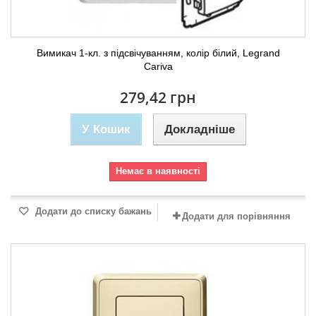
Вимикач 1-кл. з підсвічуванням, колір білий, Legrand
Cariva
279,42 грн
У Кошик
Докладніше
Немає в наявності
Додати до списку бажань
Додати для порівняння