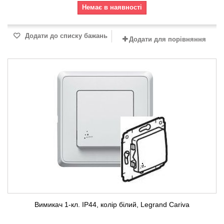
Немає в наявності
Додати до списку бажань
Додати для порівняння
Вимикач 1-кл. ІР44, колір білий, Legrand Cariva