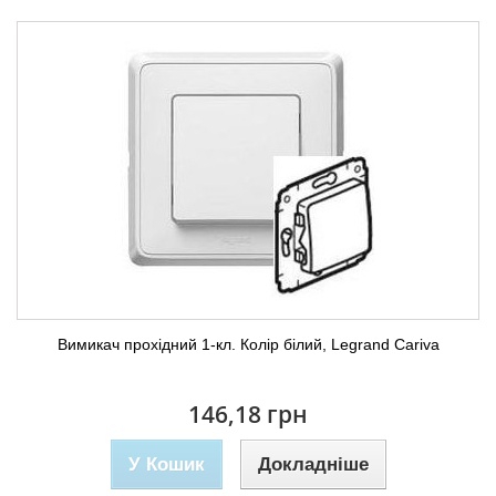
Вимикач прохідний 1-кл. Колір білий, Legrand Cariva
146,18 грн
У Кошик
Докладніше