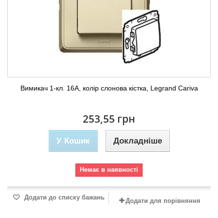
Вимикач 1-кл. 16А, колір слонова кістка, Legrand Cariva
253,55 грн
У Кошик
Докладніше
Немає в наявності
Додати до списку бажань
Додати для порівняння