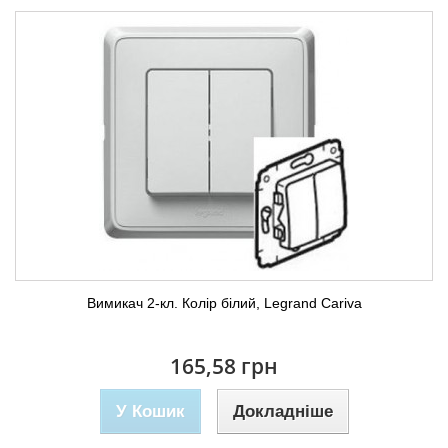
Вимикач 2-кл. Колір білий, Legrand Cariva
165,58 грн
У Кошик
Докладніше