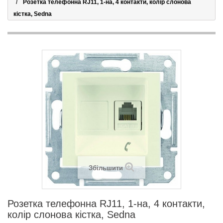
Розетка телефонна RJ11, 1-на, 4 контакти, колір слонова
кістка, Sedna
Збільшити
Розетка телефонна RJ11, 1-на, 4 контакти,
колір слонова кістка, Sedna