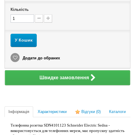
Кількість
У Кошик
Додати до обраних
Швидке замовлення
Інформація
Характеристики
Відгуки
(0)
Каталоги
Телефонна розетка SDN4101123 Schneider Electric Sedna -
використовується для телефонних мереж, має пропускну здатність