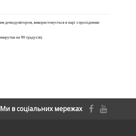
им демодулятором, використовується в парі з прохідними
икрутки на 90 градусів).
Ми в соціальних мережах