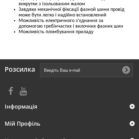
викрутки з ізольованим жалом
Завдяки механічної фіксації фазной шини провід
може бути легко і надійно встановлений
Можливість електричного з'єднання за
допомогою гребінчастих і вилочних фазних шин
Можливість пломбування приладу
Розсилка
Інформація
Мій Профіль