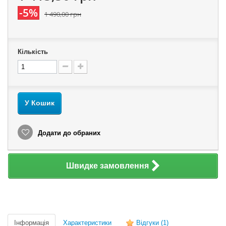
-5%
1 490,00 грн
Кількість
У Кошик
Додати до обраних
Швидке замовлення
Інформація
Характеристики
Відгуки
(1)