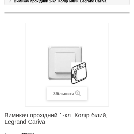
Вимикач прохідний 1-кл. Колір білий, Legrand Cariva
Збільшити
Вимикач прохідний 1-кл. Колір білий,
Legrand Cariva