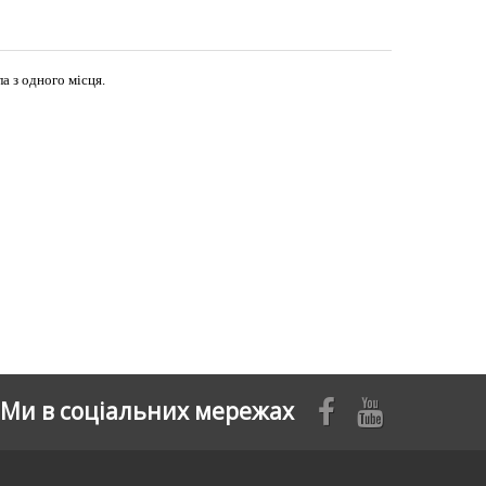
а з одного місця.
Ми в соціальних мережах