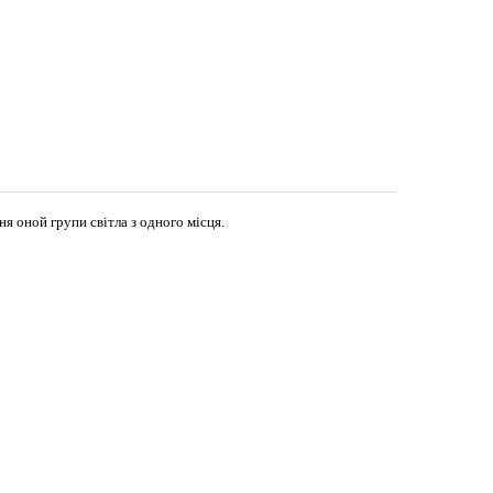
я оной групи світла з одного місця.