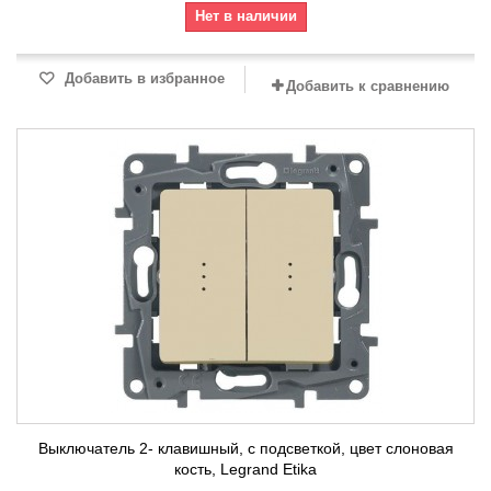
Нет в наличии
Добавить в избранное
Добавить к сравнению
Выключатель 2- клавишный, с подсветкой, цвет слоновая
кость, Legrand Etika