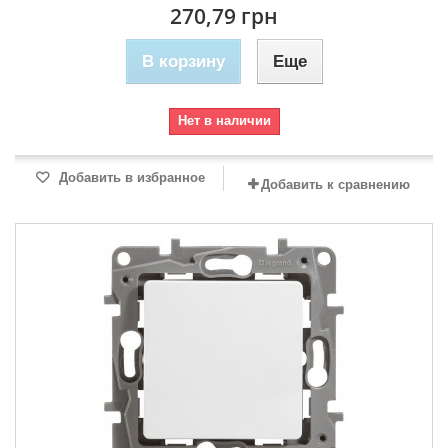
270,79 грн
В корзину
Еще
Нет в наличии
Добавить в избранное
Добавить к сравнению