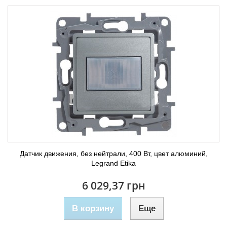
Датчик движения, без нейтрали, 400 Вт, цвет алюминий,
Legrand Etika
6 029,37 грн
В корзину
Еще