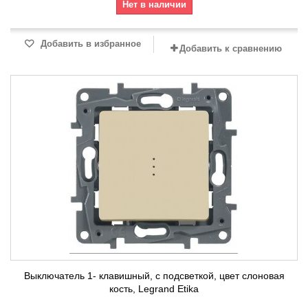
Нет в наличии
Добавить в избранное
Добавить к сравнению
Выключатель 1- клавишный, с подсветкой, цвет слоновая
кость, Legrand Etika