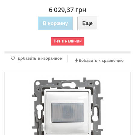
6 029,37 грн
В корзину
Еще
Нет в наличии
Добавить в избранное
Добавить к сравнению