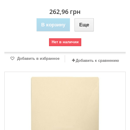
262,96 грн
В корзину
Еще
Нет в наличии
Добавить в избранное
Добавить к сравнению