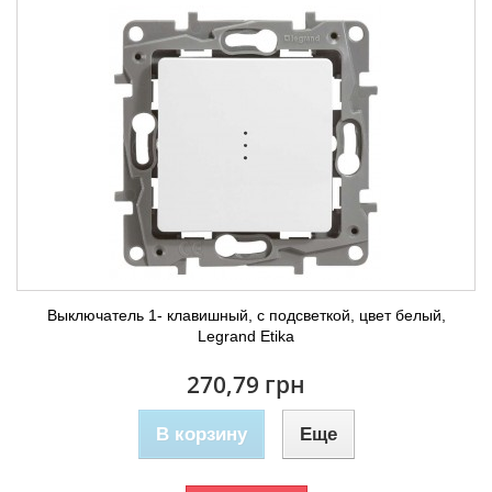
Выключатель 1- клавишный, с подсветкой, цвет белый,
Legrand Etika
270,79 грн
В корзину
Еще