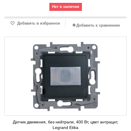
Нет в наличии
Добавить в избранное
Добавить к сравнению
Датчик движения, без нейтрали, 400 Вт, цвет антрацит,
Legrand Etika