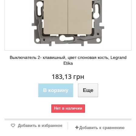
Выключатель 2- клавишный, цвет слоновая кость, Legrand
Etika
183,13 грн
В корзину
Еще
Нет в наличии
Добавить в избранное
Добавить к сравнению