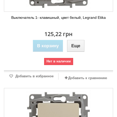
Выключатель 1- клавишный, цвет белый, Legrand Etika
125,22 грн
В корзину
Еще
Нет в наличии
Добавить в избранное
Добавить к сравнению