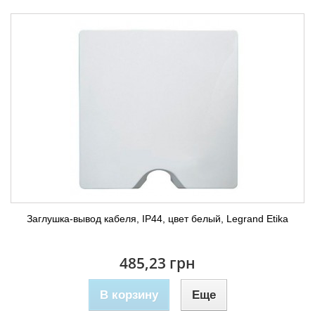
Заглушка-вывод кабеля, ІР44, цвет белый, Legrand Etika
485,23 грн
В корзину
Еще