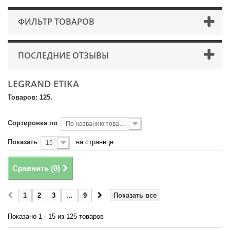
ФИЛЬТР ТОВАРОВ
ПОСЛЕДНИЕ ОТЗЫВЫ
LEGRAND ETIKA
Товаров: 125.
Сортировка по
По названию товара, от А до Я
Показать
на странице
15
Сравнить (
0
)
1
2
3
...
9
Показать все
Показано 1 - 15 из 125 товаров