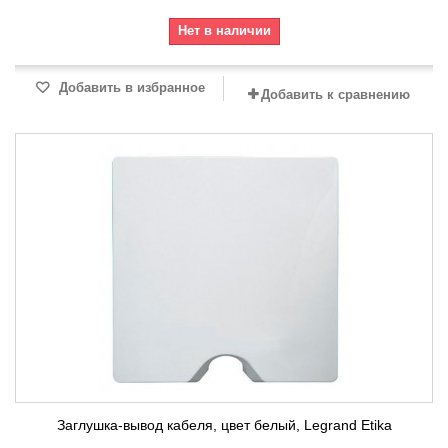
Нет в наличии
Добавить в избранное
Добавить к сравнению
Заглушка-вывод кабеля, цвет белый, Legrand Etika