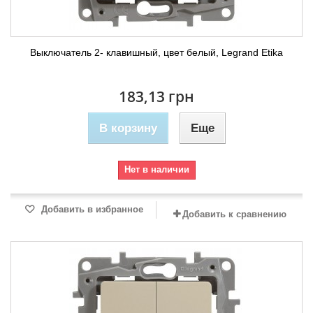
Выключатель 2- клавишный, цвет белый, Legrand Etika
183,13 грн
В корзину
Еще
Нет в наличии
Добавить в избранное
Добавить к сравнению