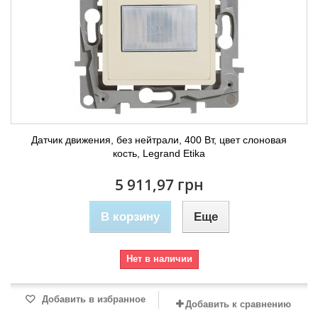
Датчик движения, без нейтрали, 400 Вт, цвет слоновая
кость, Legrand Etika
5 911,97 грн
В корзину
Еще
Нет в наличии
Добавить в избранное
Добавить к сравнению