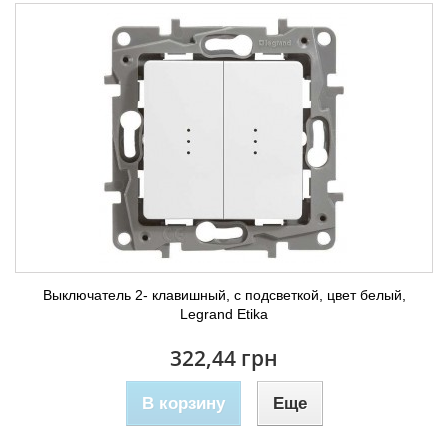
Выключатель 2- клавишный, с подсветкой, цвет белый,
Legrand Etika
322,44 грн
В корзину
Еще