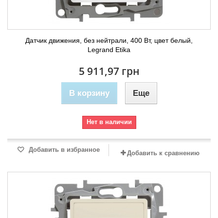
Датчик движения, без нейтрали, 400 Вт, цвет белый,
Legrand Etika
5 911,97 грн
В корзину
Еще
Нет в наличии
Добавить в избранное
Добавить к сравнению