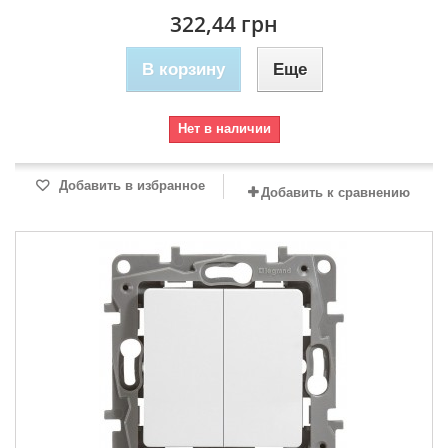
322,44 грн
В корзину
Еще
Нет в наличии
Добавить в избранное
Добавить к сравнению