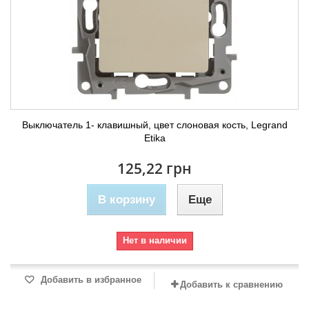
Выключатель 1- клавишный, цвет слоновая кость, Legrand
Etika
125,22 грн
В корзину
Еще
Нет в наличии
Добавить в избранное
Добавить к сравнению