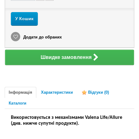
У Кошик
Додати до обраних
Швидке замовлення
Інформація
Характеристики
Відгуки
(0)
Каталоги
Використовується з механізмами Valena Life/Allure
(див. нижче супутні продукти).