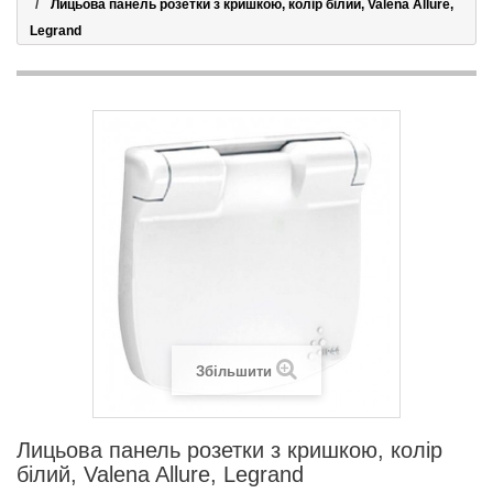
Лицьова панель розетки з кришкою, колір білий, Valena Allure,
Legrand
Збільшити
Лицьова панель розетки з кришкою, колір
білий, Valena Allure, Legrand