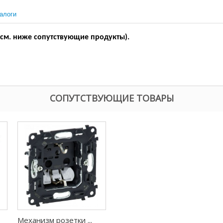
алоги
 (см. ниже сопутствующие продукты).
СОПУТСТВУЮЩИЕ ТОВАРЫ
Механизм розетки ...