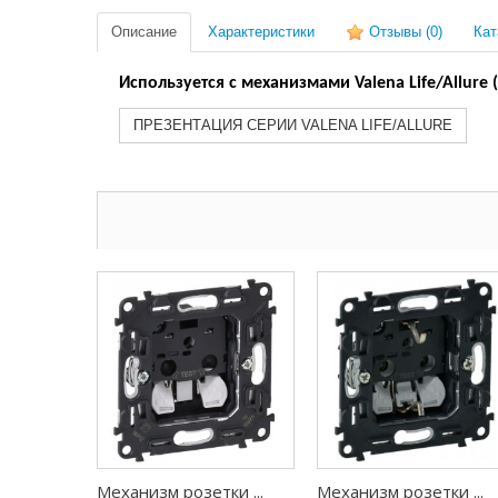
Описание
Характеристики
Отзывы
(0)
Кат
Используется с механизмами Valena Life/Allure
ПРЕЗЕНТАЦИЯ СЕРИИ VALENA LIFE/ALLURE
Механизм розетки ...
Механизм розетки ...