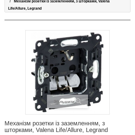
Механізм розетки із заземленням, з шторками, Valena
Life/Allure, Legrand
Збільшити
Механізм розетки із заземленням, з
шторками, Valena Life/Allure, Legrand