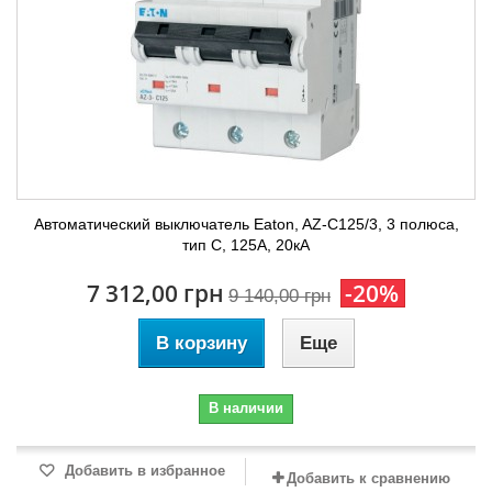
Автоматический выключатель Eaton, AZ-C125/3, 3 полюса,
тип C, 125А, 20кА
7 312,00 грн
-20%
9 140,00 грн
В корзину
Еще
В наличии
Добавить в избранное
Добавить к сравнению