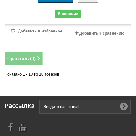
В наличии
Добавить в избранное
Добавить к сравнению
Сравнить (
0
)
Показано 1 - 10 из 10 товаров
Рассылка