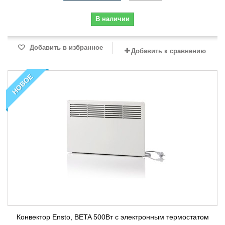
В наличии
Добавить в избранное
Добавить к сравнению
НОВОЕ
Конвектор Ensto, BETA 500Вт с электронным термостатом