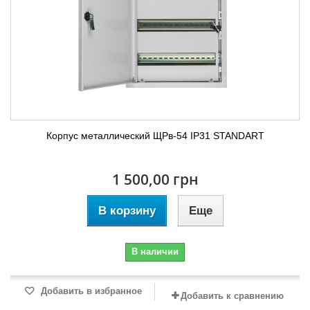
Корпус металлический ЩРв-54 IP31 STANDART
1 500,00 грн
В корзину
Еще
В наличии
Добавить в избранное
Добавить к сравнению