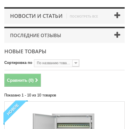
НОВОСТИ И СТАТЬИ
ПОСМОТРЕТЬ ВСЕ
ПОСЛЕДНИЕ ОТЗЫВЫ
НОВЫЕ ТОВАРЫ
Сортировка по
По названию товара, от А до Я
Сравнить (
0
)
Показано 1 - 10 из 10 товаров
НОВОЕ