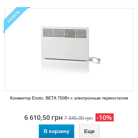
НОВОЕ
Конвектор Ensto, BETA 750Вт с электронным термостатом
6 610,50 грн
-10%
7 345,00 грн
В корзину
Еще