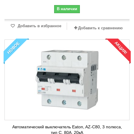
В наличии
Добавить в избранное
Добавить к сравнению
АКЦИЯ!
НОВОЕ
Автоматический выключатель Eaton, AZ-C80, 3 полюса,
тип C, 80А, 20кА