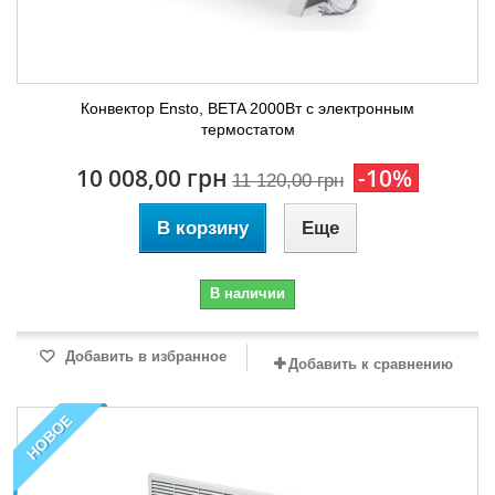
Конвектор Ensto, BETA 2000Вт с электронным
термостатом
10 008,00 грн
-10%
11 120,00 грн
В корзину
Еще
В наличии
Добавить в избранное
Добавить к сравнению
НОВОЕ