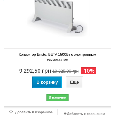
Конвектор Ensto, BETA 1500Вт с электронным
термостатом
9 292,50 грн
-10%
10 325,00 грн
В корзину
Еще
В наличии
Добавить в избранное
Добавить к сравнению