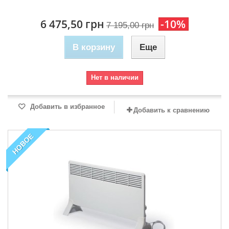
6 475,50 грн
-10%
7 195,00 грн
В корзину
Еще
Нет в наличии
Добавить в избранное
Добавить к сравнению
НОВОЕ