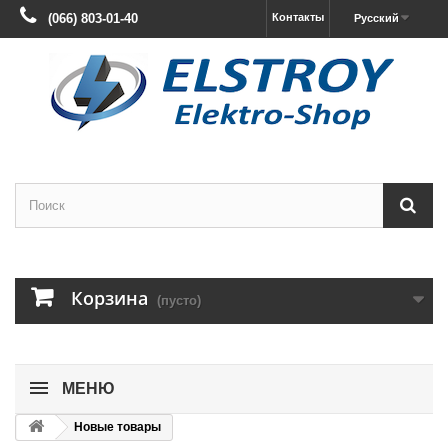
(066) 803-01-40
Контакты
Русский
Корзина
(пусто)
МЕНЮ
Новые товары