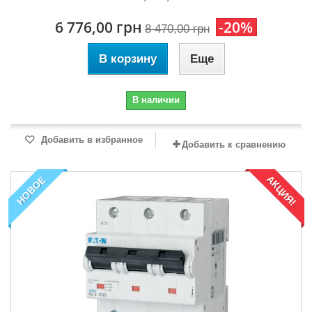
6 776,00 грн
-20%
8 470,00 грн
В корзину
Еще
В наличии
Добавить в избранное
Добавить к сравнению
АКЦИЯ!
НОВОЕ