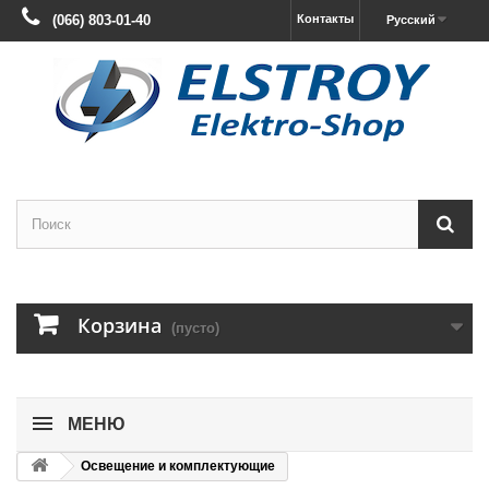
(066) 803-01-40
Контакты
Русский
Корзина
(пусто)
МЕНЮ
Освещение и комплектующие