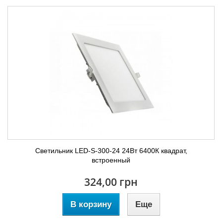
Светильник LED-S-300-24 24Вт 6400К квадрат,
встроенный
324,00 грн
В корзину
Еще