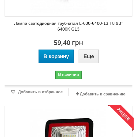
Лампа светодиодная трубчатая L-600-6400-13 T8 9Вт
6400K G13
59,40 грн
В корзину
Еще
В наличии
Добавить в избранное
Добавить к сравнению
АКЦИЯ!