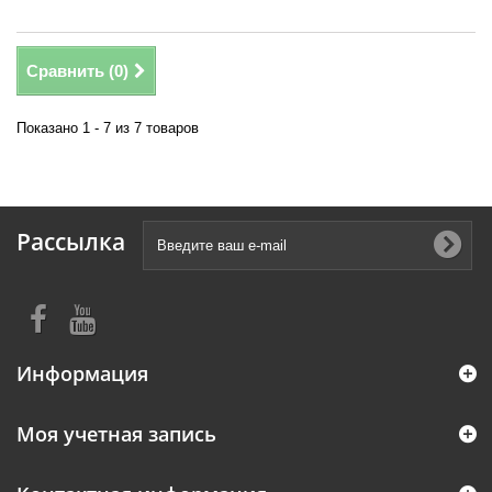
Сравнить (
0
)
Показано 1 - 7 из 7 товаров
Рассылка
Информация
Моя учетная запись