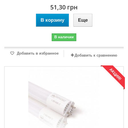
51,30 грн
В корзину
Еще
В наличии
Добавить в избранное
Добавить к сравнению
АКЦИЯ!