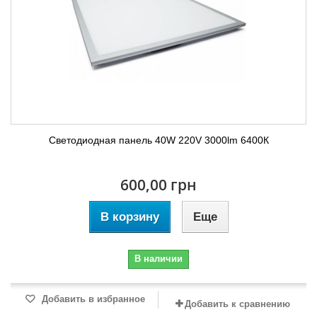
Светодиодная панель 40W 220V 3000lm 6400К
600,00 грн
В корзину
Еще
В наличии
Добавить в избранное
Добавить к сравнению