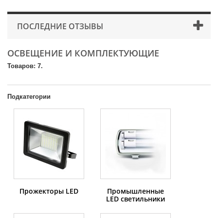
ПОСЛЕДНИЕ ОТЗЫВЫ
ОСВЕЩЕНИЕ И КОМПЛЕКТУЮЩИЕ
Товаров: 7.
Подкатегории
Прожекторы LED
Промышленные
LED светильники