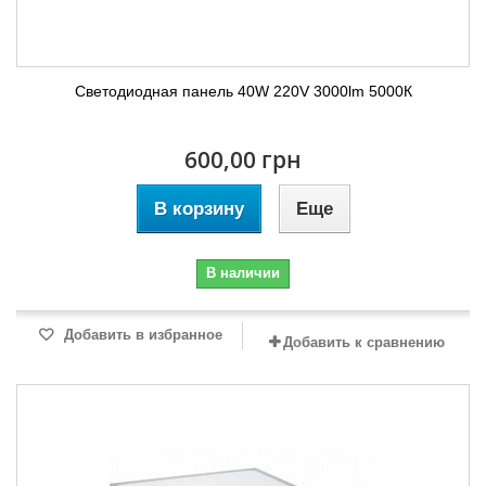
Светодиодная панель 40W 220V 3000lm 5000К
600,00 грн
В корзину
Еще
В наличии
Добавить в избранное
Добавить к сравнению