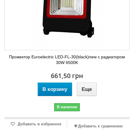
Прожектор Euroelectric LED-FL-30(black)new с радиатором
30W 6500K
661,50 грн
В корзину
Еще
В наличии
Добавить в избранное
Добавить к сравнению