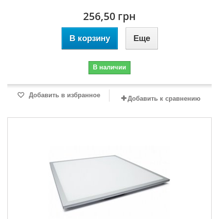
256,50 грн
В корзину
Еще
В наличии
Добавить в избранное
Добавить к сравнению