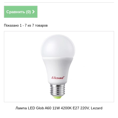
Сравнить (
0
)
Показано 1 - 7 из 7 товаров
Лампа LED Glob A60 11W 4200K E27 220V, Lezard