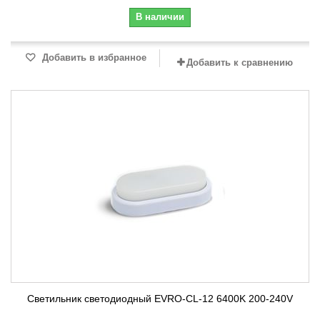
В наличии
Добавить в избранное
Добавить к сравнению
Светильник светодиодный EVRO-CL-12 6400K 200-240V