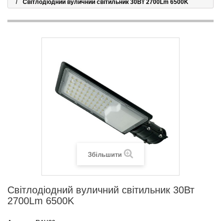
Світлодіодний вуличний світильник 30Вт 2700Lm 6500K
Збільшити
Світлодіодний вуличний світильник 30Вт
2700Lm 6500K