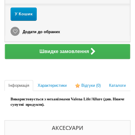
У Кошик
Додати до обраних
Швидке замовлення
Інформація
Характеристики
Відгуки
(0)
Каталоги
Використовується з механізмами Valena Life/Allure (див. Нижче
супутні продукти).
АКСЕСУАРИ