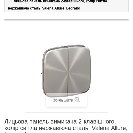
Лицьова панель вимикача 2-клавішного, колір світла
нержавіюча сталь, Valena Allure, Legrand
Збільшити
Лицьова панель вимикача 2-клавішного,
колір світла нержавіюча сталь, Valena Allure,