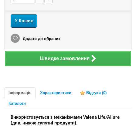
У Кошик
Додати до обраних
Швидке замовлення
Інформація
Характеристики
Відгуки
(0)
Каталоги
Використовується з механізмами Valena Life/Allure
(див. нижче супутні продукти).