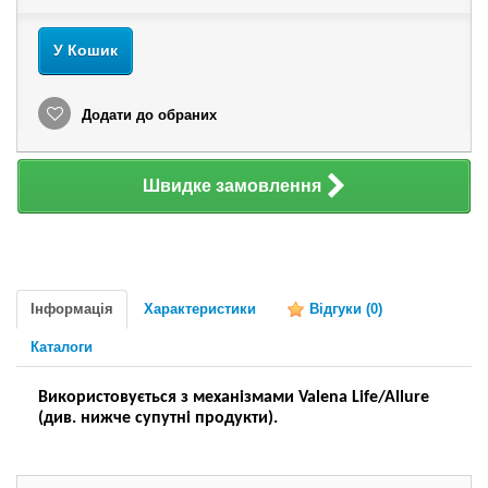
У Кошик
Додати до обраних
Швидке замовлення
Інформація
Характеристики
Відгуки
(0)
Каталоги
Використовується з механізмами Valena Life/Allure
(див. нижче супутні продукти).