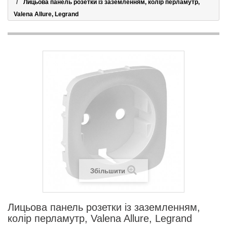
Лицьова панель розетки із заземленням, колір перламутр,
Valena Allure, Legrand
Збільшити
Лицьова панель розетки із заземленням,
колір перламутр, Valena Allure, Legrand