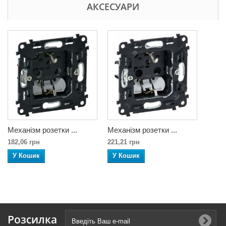
АКСЕСУАРИ
Механізм розетки ...
Механізм розетки ...
182,06 грн
221,21 грн
У Кошик
У Кошик
Розсилка