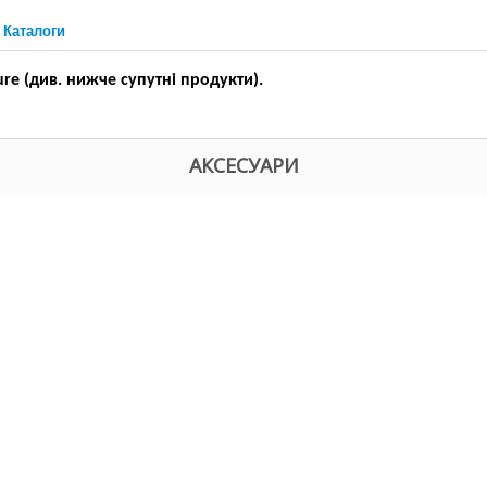
Каталоги
ure (див. нижче супутні продукти).
АКСЕСУАРИ