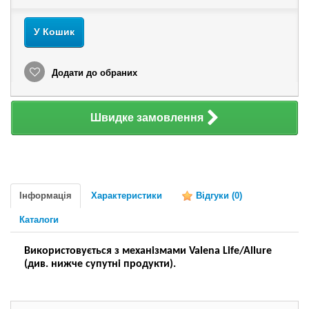
У Кошик
Додати до обраних
Швидке замовлення
Інформація
Характеристики
Відгуки
(0)
Каталоги
Використовується з механізмами Valena Life/Allure
(див. нижче супутні продукти).