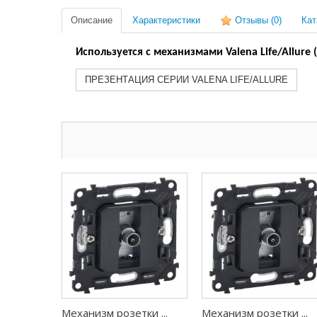
Описание
Характеристики
Отзывы
(0)
Кат
Используется с механизмами Valena Life/Allure
ПРЕЗЕНТАЦИЯ СЕРИИ VALENA LIFE/ALLURE
Механизм розетки ...
Механизм розетки ...