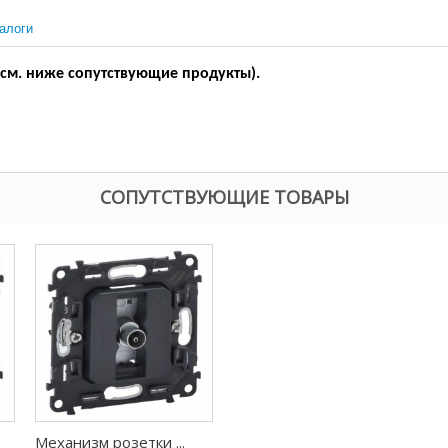
алоги
 (см. ниже сопутствующие продукты).
СОПУТСТВУЮЩИЕ ТОВАРЫ
Механизм розетки ...