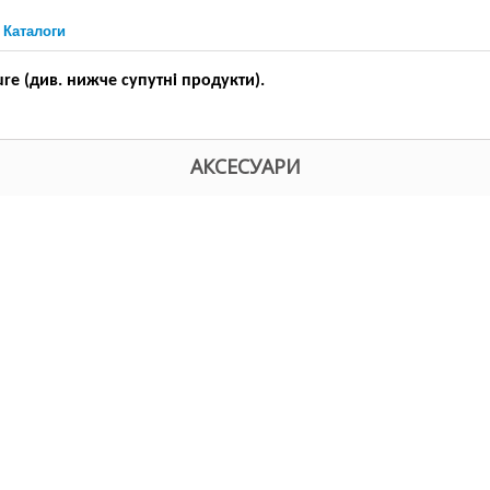
Каталоги
ure (див. нижче супутні продукти).
АКСЕСУАРИ