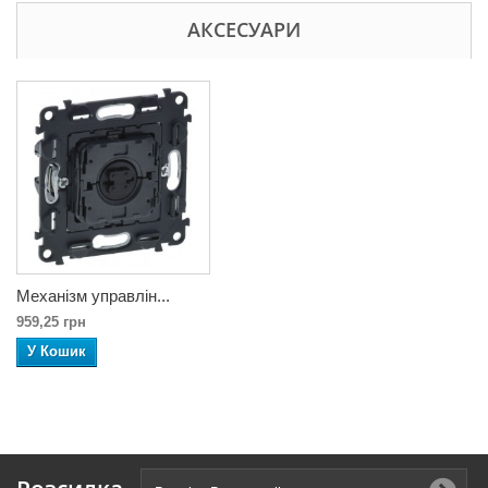
АКСЕСУАРИ
Механізм управлін...
959,25 грн
У Кошик