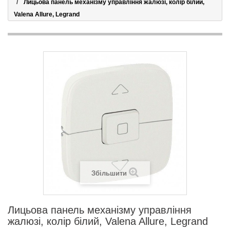
Лицьова панель механізму управління жалюзі, колір білий,
Valena Allure, Legrand
Збільшити
Лицьова панель механізму управління
жалюзі, колір білий, Valena Allure, Legrand