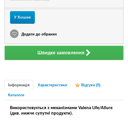
У Кошик
Додати до обраних
Швидке замовлення
Інформація
Характеристики
Відгуки
(0)
Каталоги
Використовується з механізмами Valena Life/Allure
(див. нижче супутні продукти).