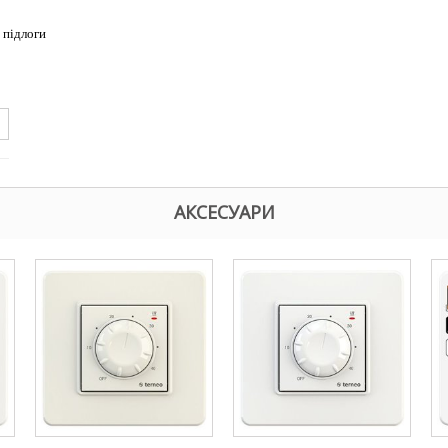
 підлоги
АКСЕСУАРИ