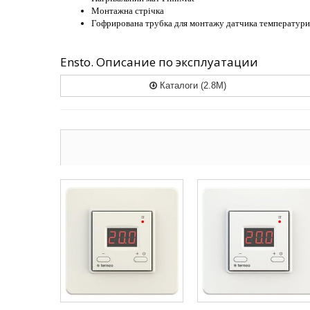
Монтажна стрічка
Гофрирована трубка для монтажу датчика температури
Ensto. Описание по эксплуатации
Каталоги (2.8M)