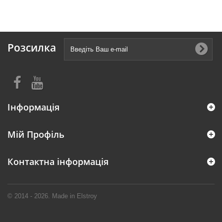
Розсилка
Інформація
Мій Профіль
Контактна інформація
© 2014 - 2026. Made in Elstroy