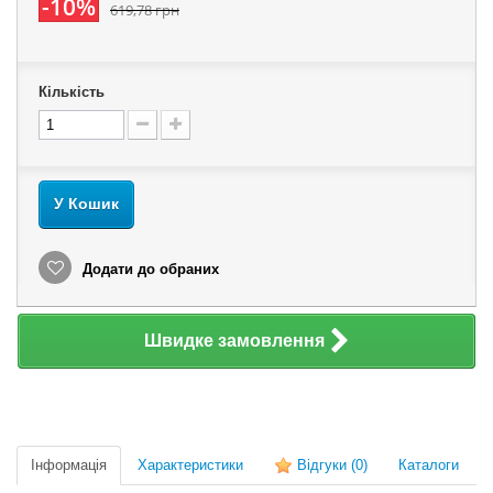
-10%
619,78 грн
Кількість
У Кошик
Додати до обраних
Швидке замовлення
Інформація
Характеристики
Відгуки
(0)
Каталоги