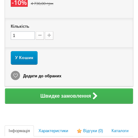
-10%
4 730,00 грн
Кількість
У Кошик
Додати до обраних
Швидке замовлення
Інформація
Характеристики
Відгуки
(0)
Каталоги