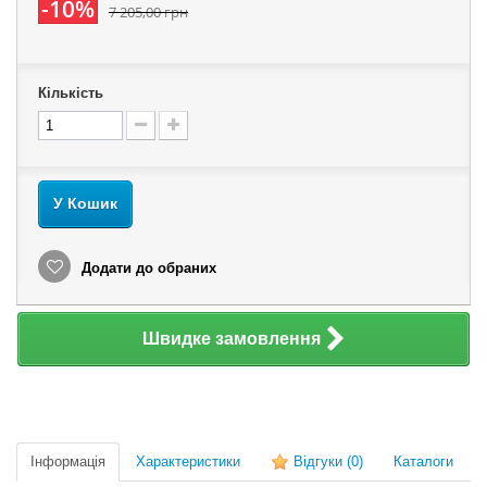
-10%
7 205,00 грн
Кількість
У Кошик
Додати до обраних
Швидке замовлення
Інформація
Характеристики
Відгуки
(0)
Каталоги