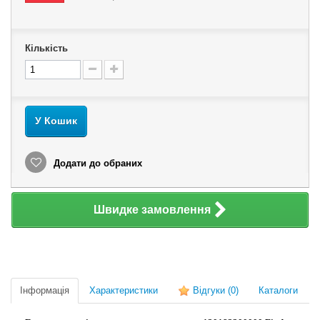
Кількість
У Кошик
Додати до обраних
Швидке замовлення
Інформація
Характеристики
Відгуки
(0)
Каталоги