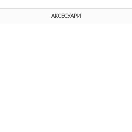
АКСЕСУАРИ