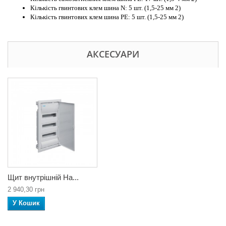
Кількість гвинтових клем шина N: 5 шт. (1,5-25 мм 2)
Кількість гвинтових клем шина РЕ: 5 шт. (1,5-25 мм 2)
АКСЕСУАРИ
Щит внутрішній Ha...
2 940,30 грн
У Кошик