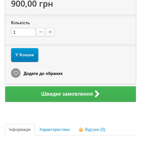
900,00 грн
Кількість
У Кошик
Додати до обраних
Швидке замовлення
Інформація
Характеристики
Відгуки
(0)