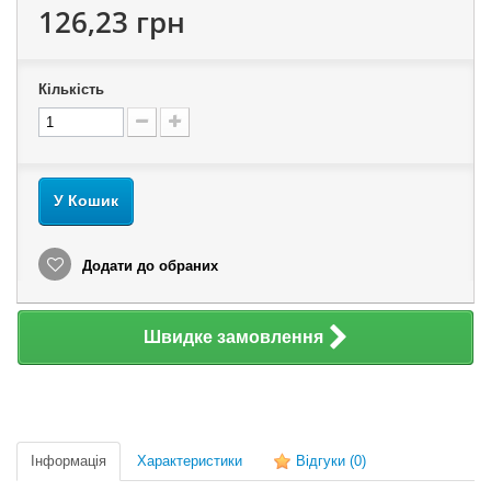
126,23 грн
Кількість
У Кошик
Додати до обраних
Швидке замовлення
Інформація
Характеристики
Відгуки
(0)