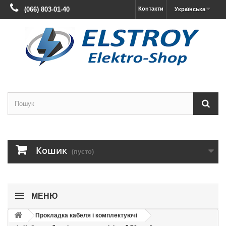
(066) 803-01-40
Контакти
Українська
Кошик
(пусто)
МЕНЮ
Прокладка кабеля і комплектуючі