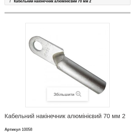
Кабельний накінечник алюмінієвий 70 мм 2
Збільшити
Кабельний накінечник алюмінієвий 70 мм 2
Артикул
10058