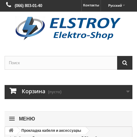
(066) 803-01-40
Контакты
Русский
Корзина
(пусто)
МЕНЮ
Прокладка кабеля и аксессуары