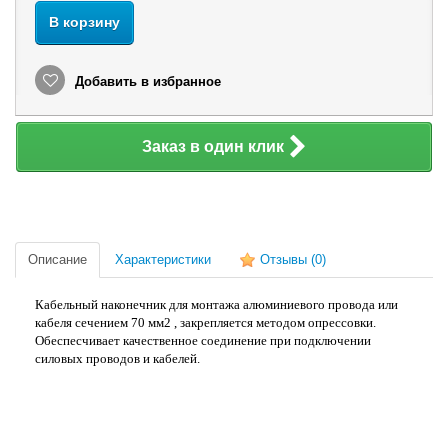
В корзину
Добавить в избранное
Заказ в один клик
Описание
Характеристики
Отзывы
(0)
Кабельный наконечник для монтажа алюминиевого провода или
кабеля сечением 70 мм2 , закрепляется методом опрессовки.
Обеспесчивает качественное соединение при подключении
силовых проводов и кабелей.