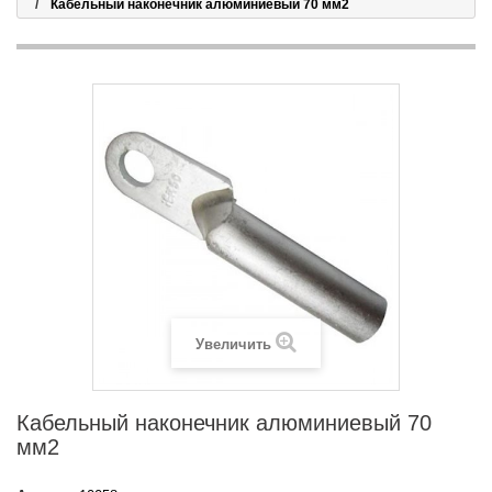
Кабельный наконечник алюминиевый 70 мм2
Увеличить
Кабельный наконечник алюминиевый 70
мм2