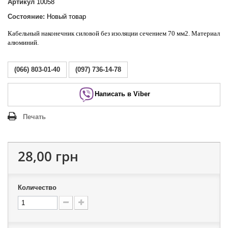
Артикул
10058
Состояние:
Новый товар
Кабельный наконечник силовой без изоляции сечением 70 мм2. Материал
алюминий.
(066) 803-01-40
(097) 736-14-78
Написать в Viber
Печать
28,00 грн
Количество