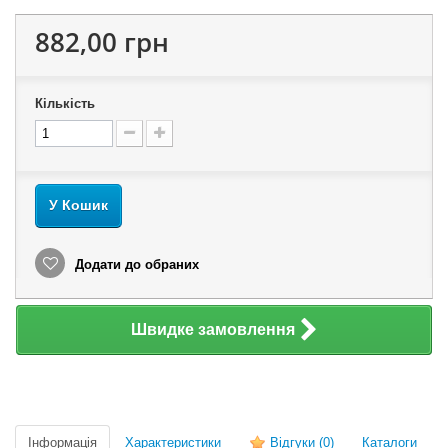
882,00 грн
Кількість
У Кошик
Додати до обраних
Швидке замовлення
Інформація
Характеристики
Відгуки
(0)
Каталоги