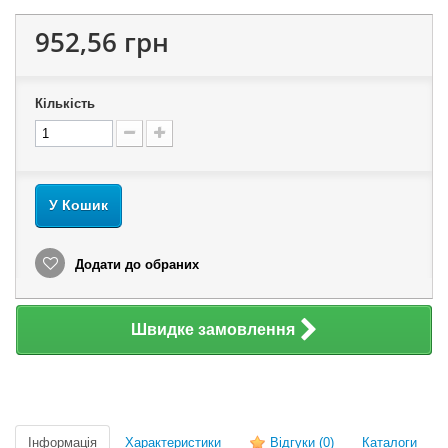
952,56 грн
Кількість
У Кошик
Додати до обраних
Швидке замовлення
Інформація
Характеристики
Відгуки
(0)
Каталоги