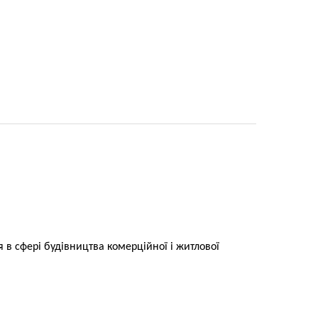
в сфері будівництва комерційної і житлової