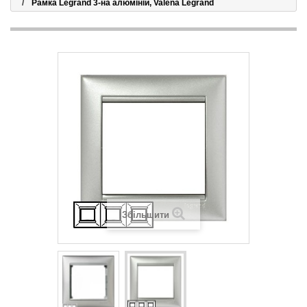
Рамка Legrand 3-на алюміній, Valena Legrand
Збільшити