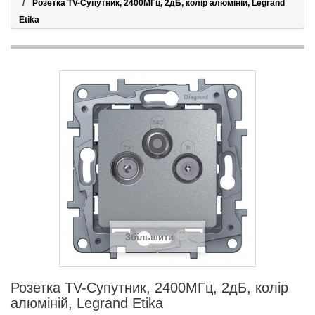
Розетка TV-Супутник, 2400МГц, 2дБ, колір алюміній, Legrand
Etika
Збільшити
Розетка TV-Супутник, 2400МГц, 2дБ, колір
алюміній, Legrand Etika