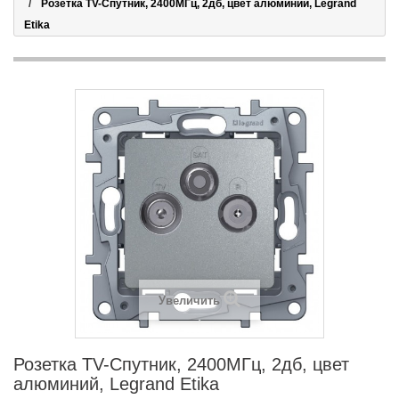
Розетка TV-Спутник, 2400МГц, 2дб, цвет алюминий, Legrand
Etika
Увеличить
Розетка TV-Спутник, 2400МГц, 2дб, цвет
алюминий, Legrand Etika