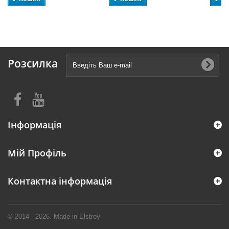
Розсилка
Інформація
Мій Профіль
Контактна інформація
© 2014 - 2026. Made in Elstroy