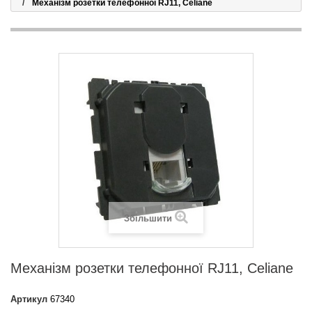
Механізм розетки телефонної RJ11, Celiane
Збільшити
Механізм розетки телефонної RJ11, Celiane
Артикул
67340