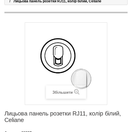
Лицьова панель розетки RJ11, колір білий, Celiane
Збільшити
Лицьова панель розетки RJ11, колір білий,
Celiane