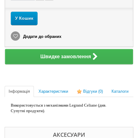
У Кошик
Додати до обраних
Швидке замовлення
Інформація
Характеристики
Відгуки
(0)
Каталоги
Використовується з механізмами Legrand Celiane (див.
Супутні продукти).
АКСЕСУАРИ