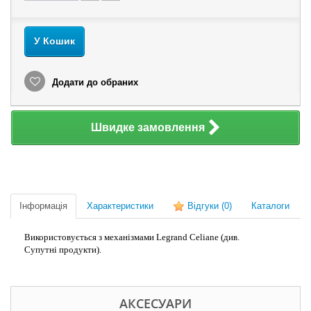
У Кошик
Додати до обраних
Швидке замовлення
Інформація
Характеристики
Відгуки
(0)
Каталоги
Використовується з механізмами Legrand Celiane (див.
Супутні продукти).
АКСЕСУАРИ