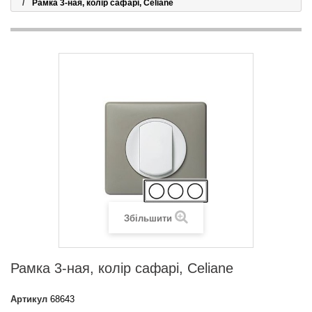
Рамка 3-ная, колір сафарі, Celiane
Збільшити
Рамка 3-ная, колір сафарі, Celiane
Артикул
68643